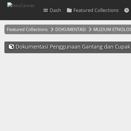
Dash
Featured Collections
Featured Collections
DOKUMENTASI
MUZIUM ETNOLOG
Dokumentasi Penggunaan Gantang dan Cupak