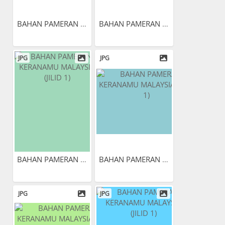
BAHAN PAMERAN KERANAMU...
BAHAN PAMERAN KERANAMU...
JPG
JPG
BAHAN PAMERAN KERANAMU...
BAHAN PAMERAN KERANAMU...
JPG
JPG