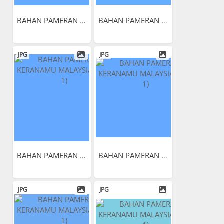
BAHAN PAMERAN KERANAMU...
BAHAN PAMERAN KERANAMU...
JPG
JPG
BAHAN PAMERAN KERANAMU...
BAHAN PAMERAN KERANAMU...
JPG
JPG