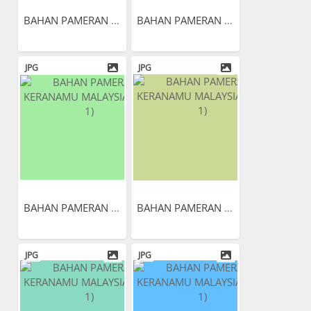
BAHAN PAMERAN KERANAMU...
BAHAN PAMERAN KERANAMU...
JPG
JPG
BAHAN PAMERAN KERANAMU...
BAHAN PAMERAN KERANAMU...
JPG
JPG