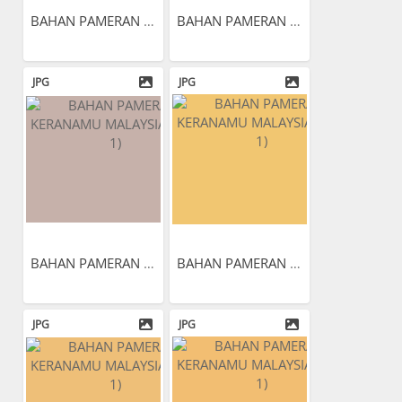
BAHAN PAMERAN KERANAMU...
BAHAN PAMERAN KERANAMU...
JPG
JPG
BAHAN PAMERAN KERANAMU...
BAHAN PAMERAN KERANAMU...
JPG
JPG