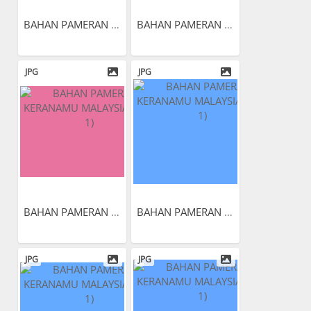
BAHAN PAMERAN KERANAMU...
BAHAN PAMERAN KERANAMU...
JPG
JPG
BAHAN PAMERAN KERANAMU...
BAHAN PAMERAN KERANAMU...
JPG
JPG