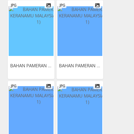
JPG
JPG
BAHAN PAMERAN KERANAMU...
BAHAN PAMERAN KERANAMU...
JPG
JPG