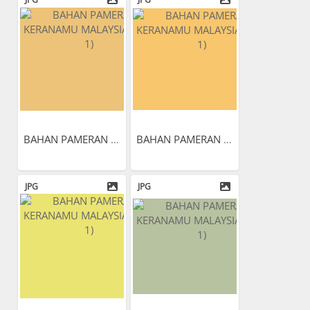
BAHAN PAMERAN KERANAMU...
BAHAN PAMERAN KERANAMU...
JPG
JPG