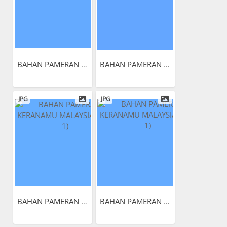
BAHAN PAMERAN KERANAMU...
BAHAN PAMERAN KERANAMU...
JPG
JPG
BAHAN PAMERAN KERANAMU...
BAHAN PAMERAN KERANAMU...