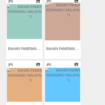
JPG
JPG
BAHAN PAMERAN KERANAMU...
BAHAN PAMERAN KERANAMU...
JPG
JPG