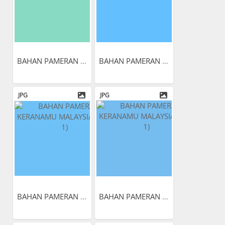
BAHAN PAMERAN KERANAMU...
BAHAN PAMERAN KERANAMU...
JPG
JPG
BAHAN PAMERAN KERANAMU...
BAHAN PAMERAN KERANAMU...