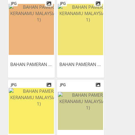
JPG
JPG
BAHAN PAMERAN KERANAMU...
BAHAN PAMERAN KERANAMU...
JPG
JPG