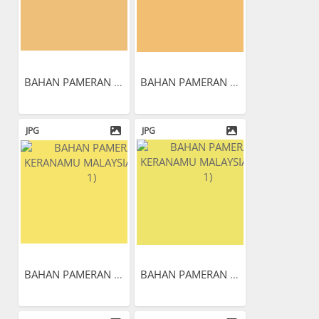
BAHAN PAMERAN KERANAMU...
BAHAN PAMERAN KERANAMU...
JPG
JPG
BAHAN PAMERAN KERANAMU...
BAHAN PAMERAN KERANAMU...