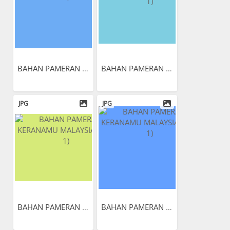
BAHAN PAMERAN KERANAMU...
BAHAN PAMERAN KERANAMU...
JPG
JPG
BAHAN PAMERAN KERANAMU...
BAHAN PAMERAN KERANAMU...