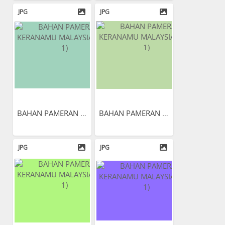
JPG
JPG
BAHAN PAMERAN KERANAMU...
BAHAN PAMERAN KERANAMU...
JPG
JPG