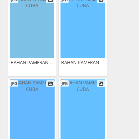
BAHAN PAMERAN CUBA
BAHAN PAMERAN CUBA
JPG
JPG