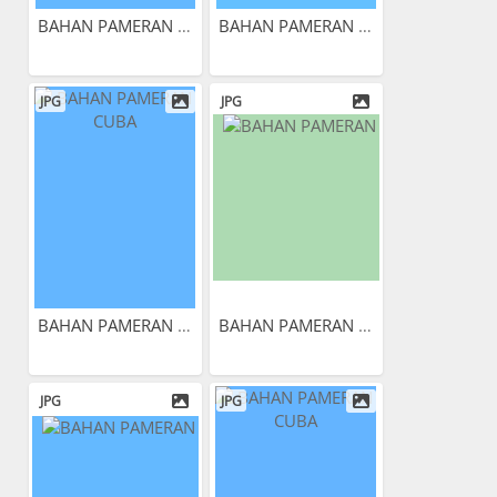
BAHAN PAMERAN CUBA
BAHAN PAMERAN CUBA
JPG
JPG
BAHAN PAMERAN CUBA
BAHAN PAMERAN CUBA
JPG
JPG