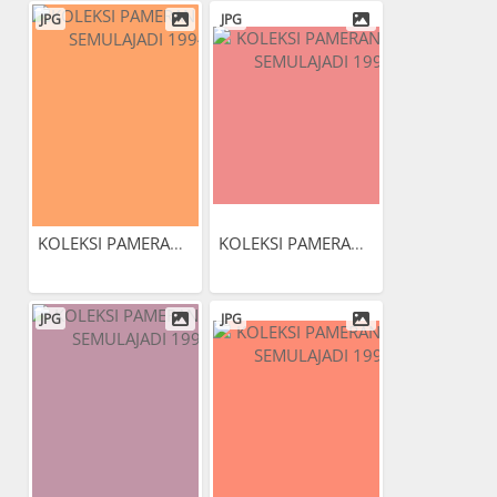
JPG
JPG
KOLEKSI PAMERAN ALAM...
KOLEKSI PAMERAN ALAM...
JPG
JPG