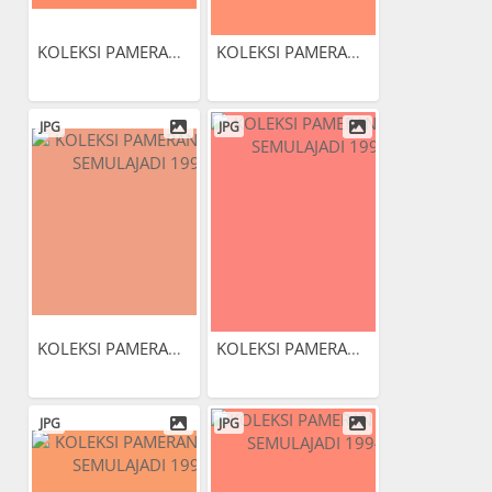
KOLEKSI PAMERAN ALAM...
KOLEKSI PAMERAN ALAM...
JPG
JPG
KOLEKSI PAMERAN ALAM...
KOLEKSI PAMERAN ALAM...
JPG
JPG