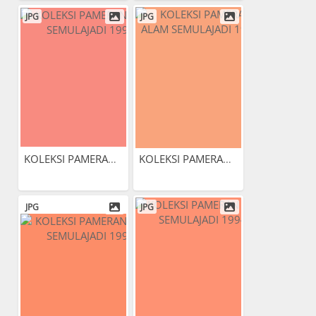
JPG
JPG
KOLEKSI PAMERAN ALAM...
KOLEKSI PAMERAN ALAM...
JPG
JPG