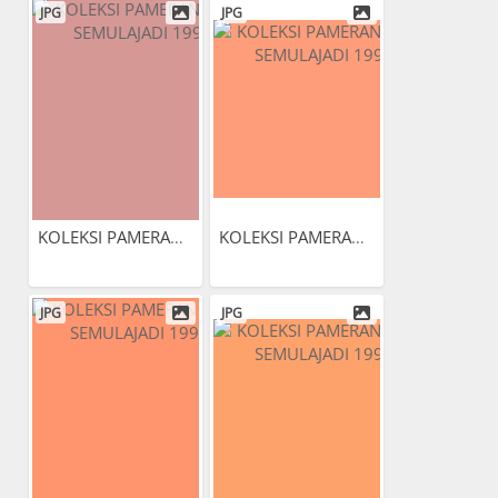
JPG
JPG
KOLEKSI PAMERAN ALAM...
KOLEKSI PAMERAN ALAM...
JPG
JPG