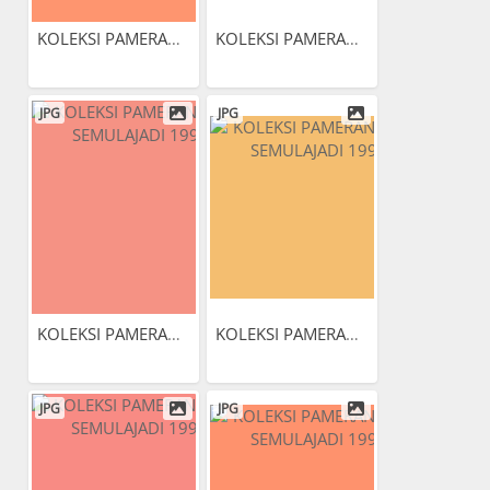
KOLEKSI PAMERAN ALAM...
KOLEKSI PAMERAN ALAM...
JPG
JPG
KOLEKSI PAMERAN ALAM...
KOLEKSI PAMERAN ALAM...
JPG
JPG