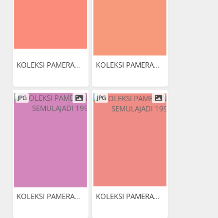
KOLEKSI PAMERAN ALAM...
KOLEKSI PAMERAN ALAM...
JPG
JPG
KOLEKSI PAMERAN ALAM...
KOLEKSI PAMERAN ALAM...