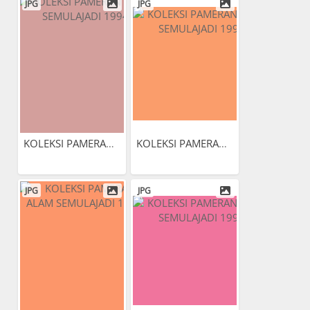
JPG
JPG
KOLEKSI PAMERAN ALAM...
KOLEKSI PAMERAN ALAM...
JPG
JPG