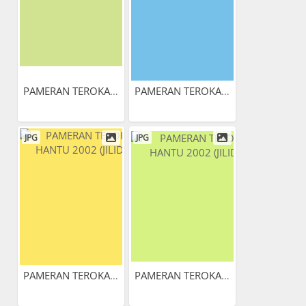
PAMERAN TEROKAI HANTU 2002...
PAMERAN TEROKAI HANTU 2002...
JPG
JPG
PAMERAN TEROKAI HANTU 2002...
PAMERAN TEROKAI HANTU 2002...