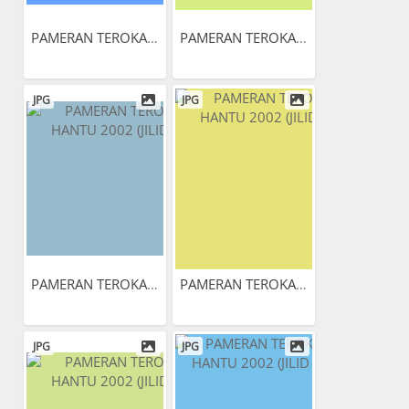
PAMERAN TEROKAI HANTU 2002...
PAMERAN TEROKAI HANTU 2002...
JPG
JPG
PAMERAN TEROKAI HANTU 2002...
PAMERAN TEROKAI HANTU 2002...
JPG
JPG