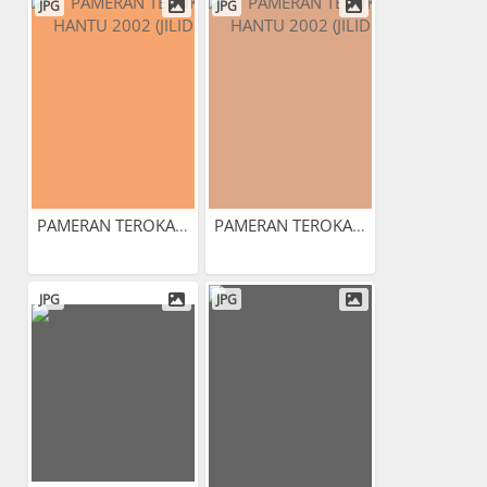
JPG
JPG
PAMERAN TEROKAI HANTU 2002...
PAMERAN TEROKAI HANTU 2002...
JPG
JPG