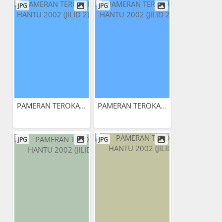
JPG
JPG
PAMERAN TEROKAI HANTU 2002...
PAMERAN TEROKAI HANTU 2002...
JPG
JPG