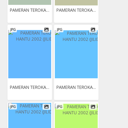
PAMERAN TEROKAI HANTU 2002...
PAMERAN TEROKAI HANTU 2002...
JPG
JPG
PAMERAN TEROKAI HANTU 2002...
PAMERAN TEROKAI HANTU 2002...
JPG
JPG