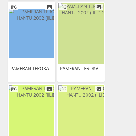
JPG
JPG
PAMERAN TEROKAI HANTU 2002...
PAMERAN TEROKAI HANTU 2002...
JPG
JPG