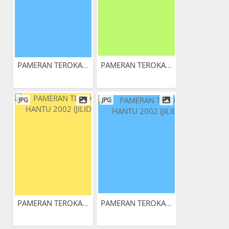
PAMERAN TEROKAI HANTU 2002...
PAMERAN TEROKAI HANTU 2002...
JPG
JPG
PAMERAN TEROKAI HANTU 2002...
PAMERAN TEROKAI HANTU 2002...