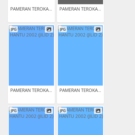
PAMERAN TEROKAI HANTU 2002...
PAMERAN TEROKAI HANTU 2002...
JPG
JPG
PAMERAN TEROKAI HANTU 2002...
PAMERAN TEROKAI HANTU 2002...
JPG
JPG