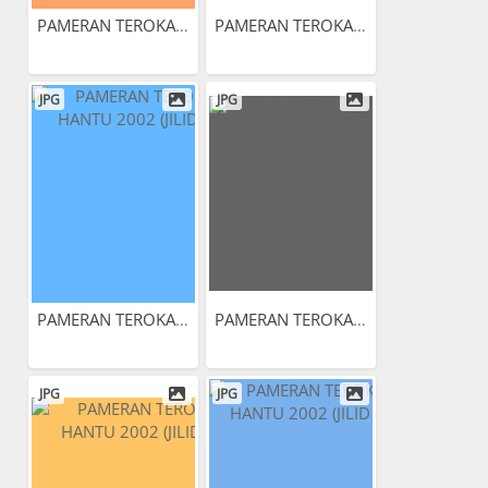
PAMERAN TEROKAI HANTU 2002...
PAMERAN TEROKAI HANTU 2002...
JPG
JPG
PAMERAN TEROKAI HANTU 2002...
PAMERAN TEROKAI HANTU 2002...
JPG
JPG