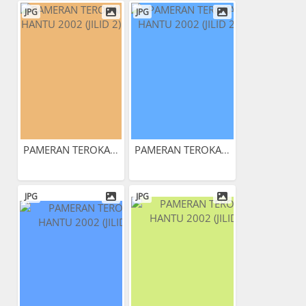
JPG
JPG
PAMERAN TEROKAI HANTU 2002...
PAMERAN TEROKAI HANTU 2002...
JPG
JPG