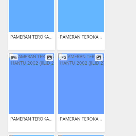
PAMERAN TEROKAI HANTU 2002...
PAMERAN TEROKAI HANTU 2002...
JPG
JPG
PAMERAN TEROKAI HANTU 2002...
PAMERAN TEROKAI HANTU 2002...