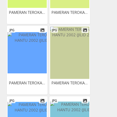
PAMERAN TEROKAI HANTU 2002...
PAMERAN TEROKAI HANTU 2002...
JPG
JPG
PAMERAN TEROKAI HANTU 2002...
PAMERAN TEROKAI HANTU 2002...
JPG
JPG