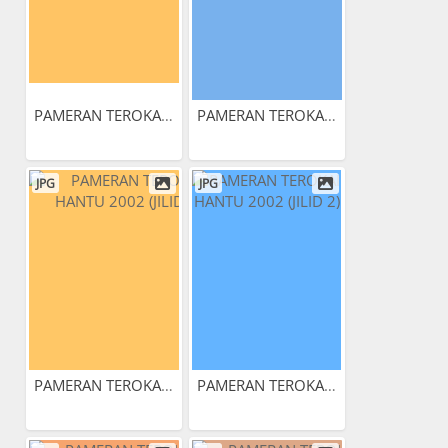
PAMERAN TEROKAI HANTU 2002...
PAMERAN TEROKAI HANTU 2002...
JPG
JPG
PAMERAN TEROKAI HANTU 2002...
PAMERAN TEROKAI HANTU 2002...