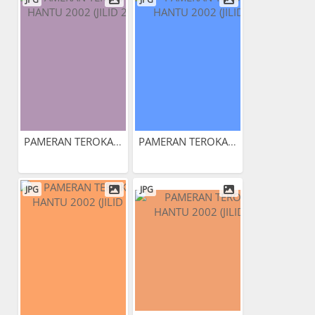
PAMERAN TEROKAI HANTU 2002...
PAMERAN TEROKAI HANTU 2002...
JPG
JPG