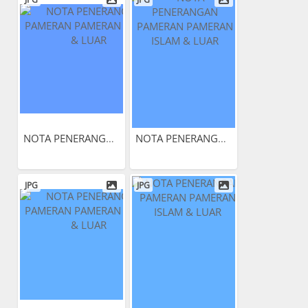
NOTA PENERANGAN PAMERAN...
NOTA PENERANGAN PAMERAN...
JPG
JPG