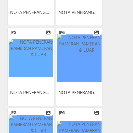
NOTA PENERANGAN PAMERAN...
NOTA PENERANGAN PAMERAN...
JPG
JPG
NOTA PENERANGAN PAMERAN...
NOTA PENERANGAN PAMERAN...
JPG
JPG