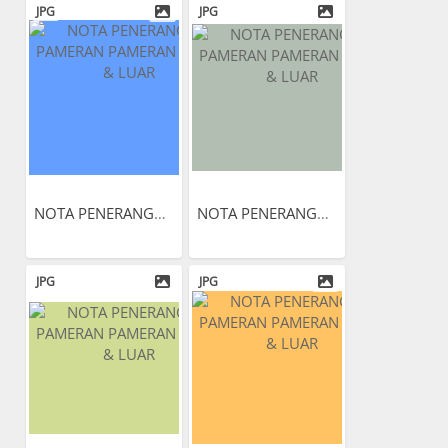
JPG
JPG
NOTA PENERANGAN PAMERAN...
NOTA PENERANGAN PAMERAN...
JPG
JPG