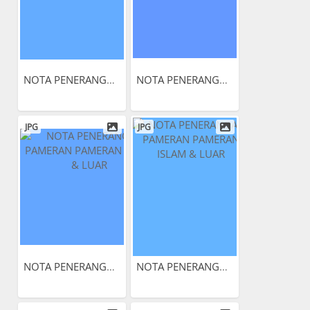
NOTA PENERANGAN PAMERAN...
NOTA PENERANGAN PAMERAN...
JPG
JPG
NOTA PENERANGAN PAMERAN...
NOTA PENERANGAN PAMERAN...