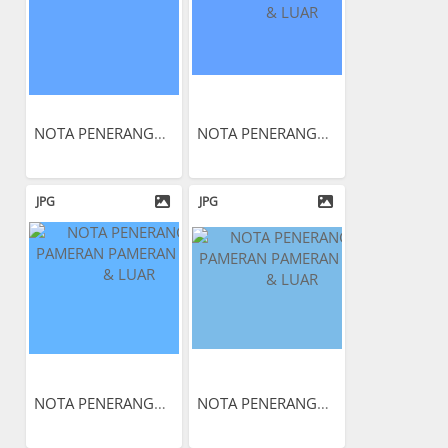
NOTA PENERANGAN PAMERAN...
NOTA PENERANGAN PAMERAN...
JPG
JPG
NOTA PENERANGAN PAMERAN...
NOTA PENERANGAN PAMERAN...