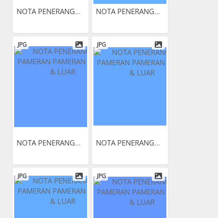
NOTA PENERANGAN PAMERAN...
NOTA PENERANGAN PAMERAN...
JPG
JPG
NOTA PENERANGAN PAMERAN...
NOTA PENERANGAN PAMERAN...
JPG
JPG