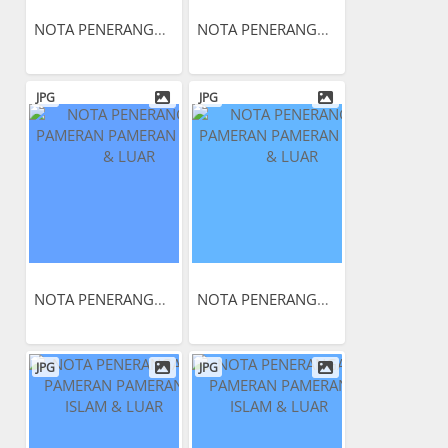
NOTA PENERANGAN PAMERAN...
NOTA PENERANGAN PAMERAN...
JPG
JPG
NOTA PENERANGAN PAMERAN...
NOTA PENERANGAN PAMERAN...
JPG
JPG