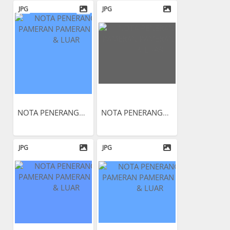
JPG
JPG
NOTA PENERANGAN PAMERAN...
NOTA PENERANGAN PAMERAN...
JPG
JPG