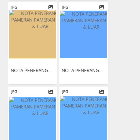
JPG
JPG
NOTA PENERANGAN PAMERAN...
NOTA PENERANGAN PAMERAN...
JPG
JPG