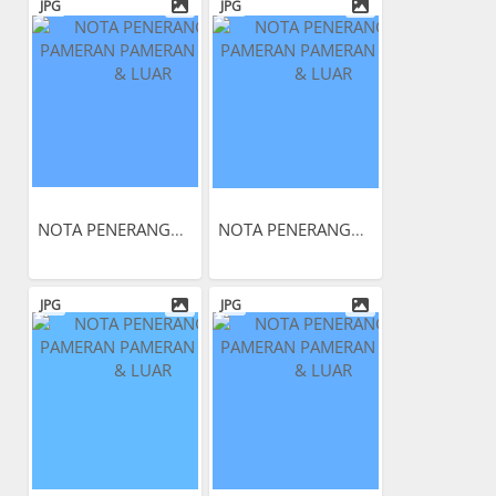
JPG
JPG
NOTA PENERANGAN PAMERAN...
NOTA PENERANGAN PAMERAN...
JPG
JPG