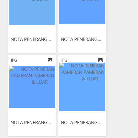
NOTA PENERANGAN PAMERAN...
NOTA PENERANGAN PAMERAN...
JPG
JPG
NOTA PENERANGAN PAMERAN...
NOTA PENERANGAN PAMERAN...