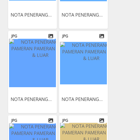
NOTA PENERANGAN PAMERAN...
NOTA PENERANGAN PAMERAN...
JPG
JPG
NOTA PENERANGAN PAMERAN...
NOTA PENERANGAN PAMERAN...
JPG
JPG