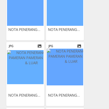
NOTA PENERANGAN PAMERAN...
NOTA PENERANGAN PAMERAN...
JPG
JPG
NOTA PENERANGAN PAMERAN...
NOTA PENERANGAN PAMERAN...